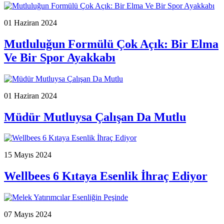
01 Haziran 2024
Mutluluğun Formülü Çok Açık: Bir Elma
Ve Bir Spor Ayakkabı
01 Haziran 2024
Müdür Mutluysa Çalışan Da Mutlu
15 Mayıs 2024
Wellbees 6 Kıtaya Esenlik İhraç Ediyor
07 Mayıs 2024